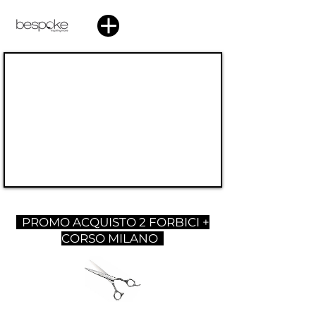
PROMO ACQUISTO 2 FORBICI +
CORSO MILANO
PROMO