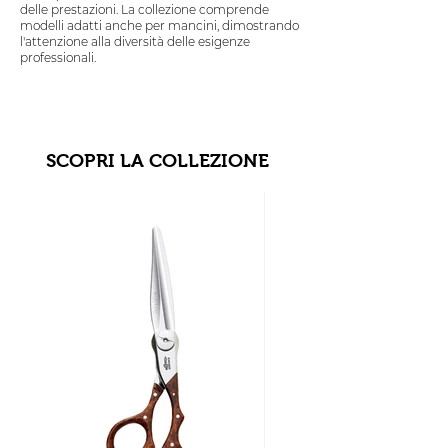
delle prestazioni. La collezione comprende
modelli adatti anche per mancini, dimostrando
l'attenzione alla diversità delle esigenze
professionali.
SCOPRI LA COLLEZIONE