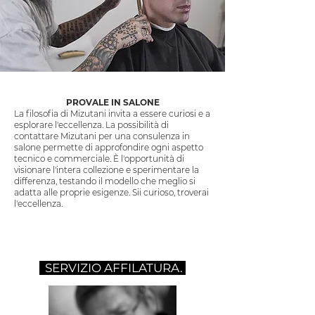
PROVALE IN SALONE
La filosofia di Mizutani invita a essere curiosi e a
esplorare l'eccellenza. La possibilità di
contattare Mizutani per una consulenza in
salone permette di approfondire ogni aspetto
tecnico e commerciale. È l'opportunità di
visionare l'intera collezione e sperimentare la
differenza, testando il modello che meglio si
adatta alle proprie esigenze. Sii curioso, troverai
l'eccellenza.
SERVIZIO AFFILATURA.