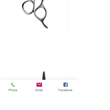
Phone
Email
Facebook