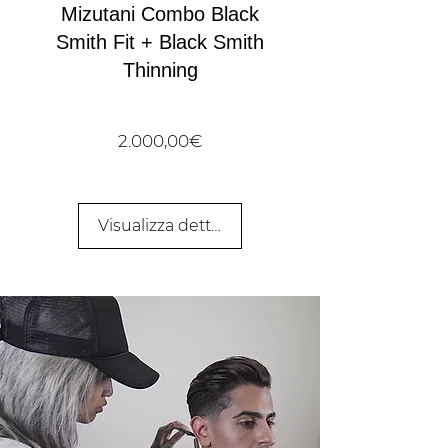
Mizutani Combo Black
Smith Fit + Black Smith
Thinning
Prezzo
2.000,00€
Visualizza dettagli