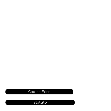
Codice Etico
Statuto