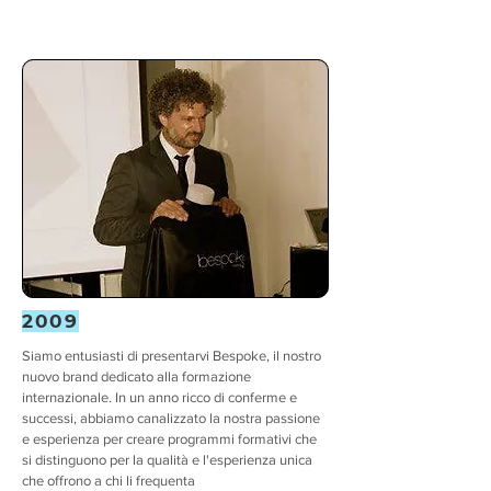
2009
Siamo entusiasti di presentarvi Bespoke, il nostro
nuovo brand dedicato alla formazione
internazionale. In un anno ricco di conferme e
successi, abbiamo canalizzato la nostra passione
e esperienza per creare programmi formativi che
si distinguono per la qualità e l'esperienza unica
che offrono a chi li frequenta