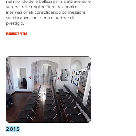
nel mondo della bellezza inizia attraverso le
vetrine delle migliori fiere nazionali e
internazionali, consolidando connessioni
significative con clienti e partner di
prestigio.
VISUALIZZA ALTRO
2015