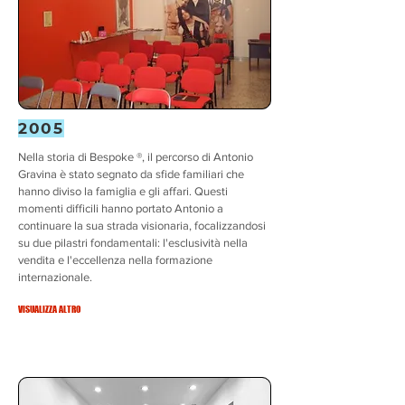
2005
Nella storia di Bespoke ®, il percorso di Antonio
Gravina è stato segnato da sfide familiari che
hanno diviso la famiglia e gli affari. Questi
momenti difficili hanno portato Antonio a
continuare la sua strada visionaria, focalizzandosi
su due pilastri fondamentali: l'esclusività nella
vendita e l'eccellenza nella formazione
internazionale.
VISUALIZZA ALTRO