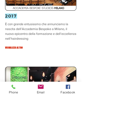
2017
È con grande entusiasmo che annunciamo la
nascita dell'Accademia Bespoke a Milano, il
nuovo epicentro della formazione e dell'eccellenza
nell'hairdressing
VISUALIZZA ALTRO
Phone
Email
Facebook