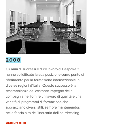
2008
Gli anni di successi e duro lavoro di Bespoke ®
hanno solidificato la sua posizione come punto di
riferimento per la formazione internazionale in
diverse regioni d'Italia. Questo successo è la
testimonianza del costante impegno della
compagnia nel fornire un lavoro di qualità e una
varietà di programmi di formazione che
abbracciano diversi stili, sempre mantenendosi
nella fascia alta dell'industria dell'hairdressing
VISUALIZZA ALTRO