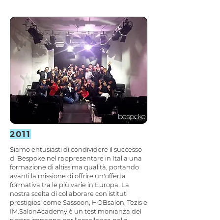
2011
Siamo entusiasti di condividere il successo
di Bespoke nel rappresentare in Italia una
formazione di altissima qualità, portando
avanti la missione di offrire un'offerta
formativa tra le più varie in Europa. La
nostra scelta di collaborare con istituti
prestigiosi come Sassoon, HOBsalon, Tezis e
IM.SalonAcademy è un testimonianza del