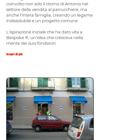
coinvolto non solo il ritorno di Antonio nel
settore della vendita al parrucchiere, ma
anche l'intera famiglia, creando un legame
indissolubile e un progetto comune
L'ispirazione iniziale che ha dato vita a
Bespoke ®, un'idea che cresceva nella
mente dei suoi fondatori.
Scopri di più