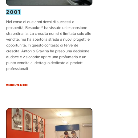
2001
Nel corso di due anni ricchi di successi e
prosperità, Bespoke ® ha vissuto un'espansione
straordinaria. La crescita non si è limitata solo alle
vendite, ma ha aperto la strada a nuovi progetti e
opportunità. In questo contesto di fervente
crescita, Antonio Gravina ha preso una decisione
audace e visionaria: aprire una profumeria e un
punto vendita al dettaglio dedicato ai prodotti
professionali
VISUALIZZA ALTRO