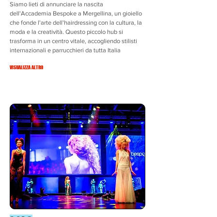
Siamo lieti di annunciare la nascita
dell'Accademia Bespoke a Mergellina, un gioiello
che fonde l'arte dell'hairdressing con la cultura, la
moda e la creatività. Questo piccolo hub si
trasforma in un centro vitale, accogliendo stilisti
internazionali e parrucchieri da tutta Italia
VISUALIZZA ALTRO