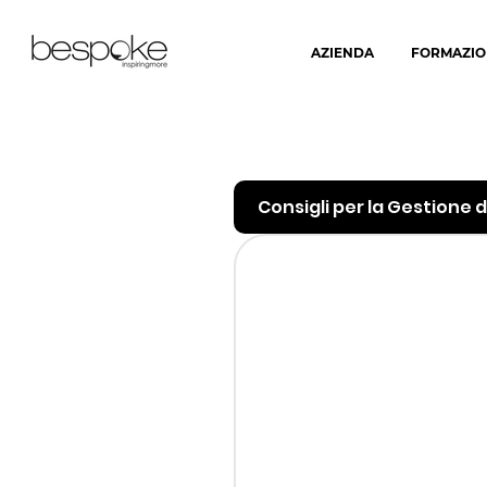
AZIENDA
FORMAZIO
Consigli per la Gestione de