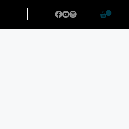
CONTATTI
BLOG