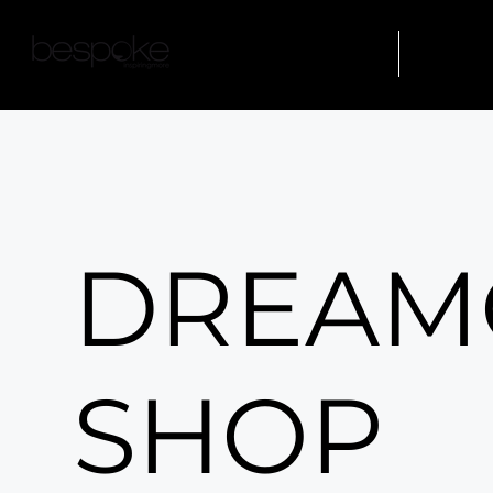
AZIENDA
FORMAZIO
DREAM
SHOP