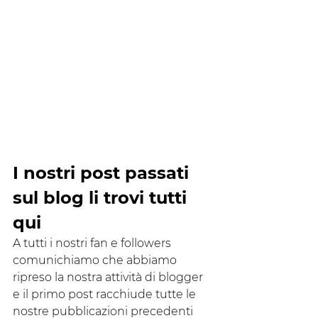
I nostri post passati 
sul blog li trovi tutti 
qui 
A tutti i nostri fan e followers 
comunichiamo che abbiamo 
ripreso la nostra attività di blogger 
e il primo post racchiude tutte le 
nostre pubblicazioni precedenti 