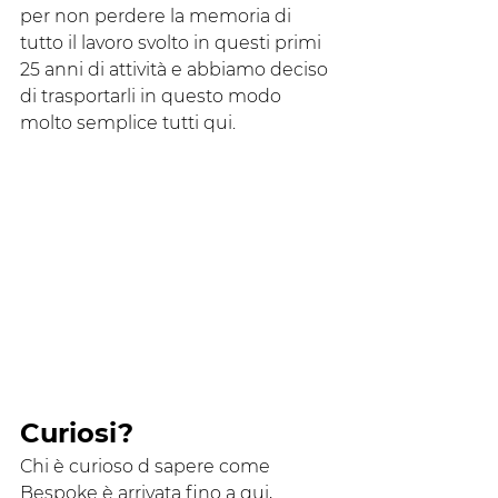
per non perdere la memoria di 
tutto il lavoro svolto in questi primi 
25 anni di attività e abbiamo deciso 
di trasportarli in questo modo 
molto semplice tutti qui.
Curiosi?
Chi è curioso d sapere come 
Bespoke è arrivata fino a qui, 