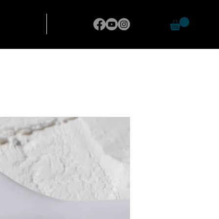
CONTATTI
BLOG