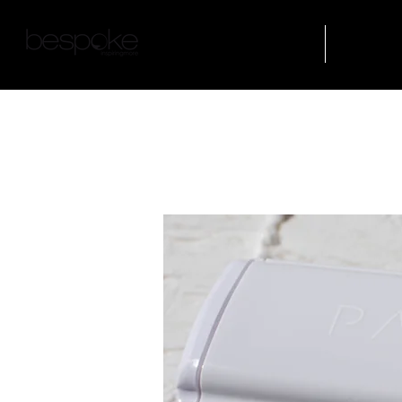
AZIENDA
FORMAZIO