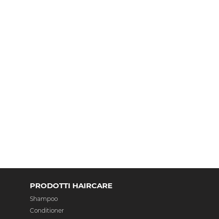
PRODOTTI HAIRCARE
Shampoo
Conditioner